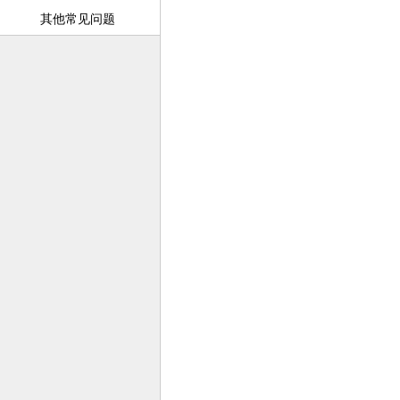
其他常见问题