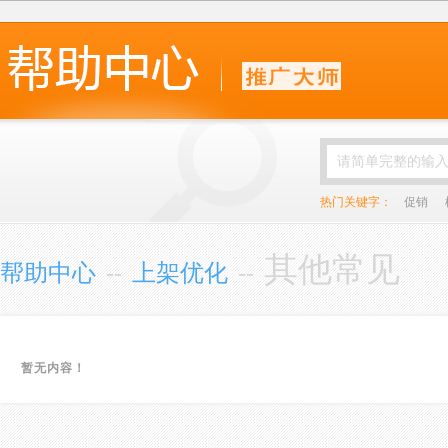
热门关键字：
促销
其他常见
帮助中心
--
上架优化
--
暂无内容！